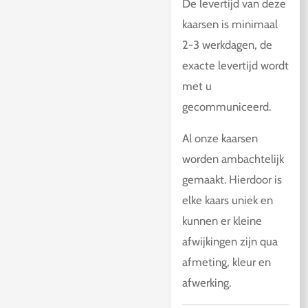
De levertijd van deze
kaarsen is minimaal
2-3 werkdagen, de
exacte levertijd wordt
met u
gecommuniceerd.
Al onze kaarsen
worden ambachtelijk
gemaakt. Hierdoor is
elke kaars uniek en
kunnen er kleine
afwijkingen zijn qua
afmeting, kleur en
afwerking.