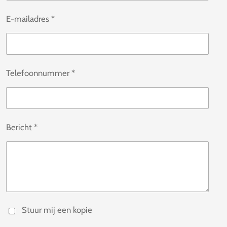
E-mailadres *
Telefoonnummer *
Bericht *
Stuur mij een kopie