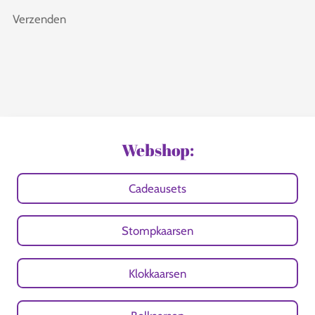
Verzenden
Webshop:
Cadeausets
Stompkaarsen
Klokkaarsen