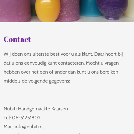
Contact
Wij doen ons uiterste best voor u als klant. Daar hoort bij
dat u ons eenvoudig kunt contacteren. Mocht u vragen
hebben over het een of ander dan kunt u ons bereiken
middels de volgende gegevens:
Nubiti Handgemaakte Kaarsen
Tel: 06-51251802
Mail: info@nubiti.nl