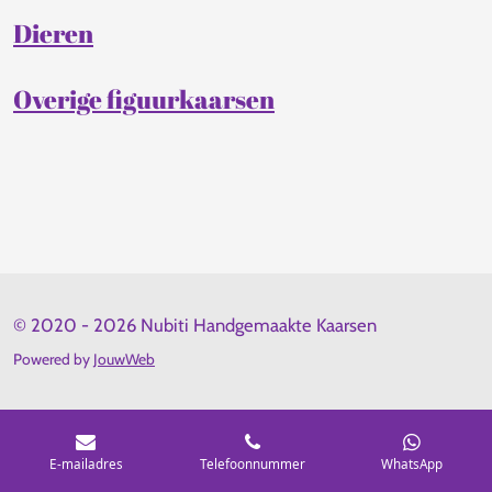
Dieren
Overige figuurkaarsen
© 2020 - 2026 Nubiti Handgemaakte Kaarsen
Powered by
JouwWeb
E-mailadres
Telefoonnummer
WhatsApp