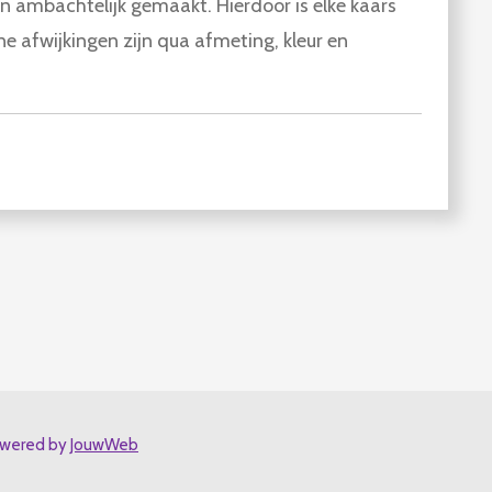
n ambachtelijk gemaakt. Hierdoor is elke kaars
ne afwijkingen zijn qua afmeting, kleur en
wered by
JouwWeb