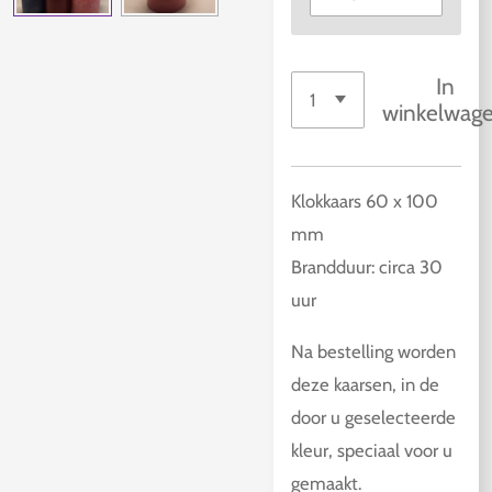
In
winkelwag
Klokkaars 60 x 100
mm
Brandduur: circa 30
uur
Na bestelling worden
deze kaarsen, in de
door u geselecteerde
kleur, speciaal voor u
gemaakt.