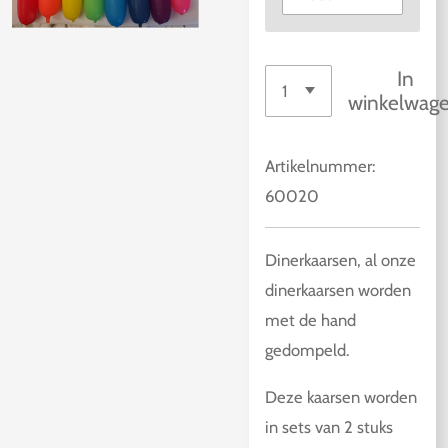
In
winkelwag
Artikelnummer:
60020
Dinerkaarsen, al onze
dinerkaarsen worden
met de hand
gedompeld.
Deze kaarsen worden
in sets van 2 stuks