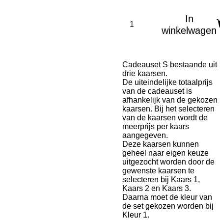
In
winkelwagen
Cadeauset S bestaande uit
drie kaarsen.
De uiteindelijke totaalprijs
van de cadeauset is
afhankelijk van de gekozen
kaarsen. Bij het selecteren
van de kaarsen wordt de
meerprijs per kaars
aangegeven.
Deze kaarsen kunnen
geheel naar eigen keuze
uitgezocht worden door de
gewenste kaarsen te
selecteren bij Kaars 1,
Kaars 2 en Kaars 3.
Daarna moet de kleur van
de set gekozen worden bij
Kleur 1.