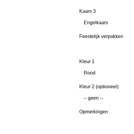
Kaars 3
Feestelijk verpakken
Kleur 1
Kleur 2 (optioneel)
Opmerkingen