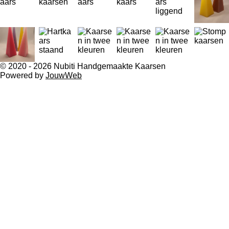
© 2020 - 2026 Nubiti Handgemaakte Kaarsen
Powered by
JouwWeb