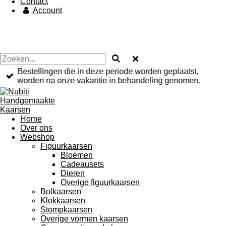
Contact
Account
Bestellingen die in deze periode worden geplaatst,
worden na onze vakantie in behandeling genomen.
Home
Over ons
Webshop
Figuurkaarsen
Bloemen
Cadeausets
Dieren
Overige figuurkaarsen
Bolkaarsen
Klokkaarsen
Stompkaarsen
Overige vormen kaarsen