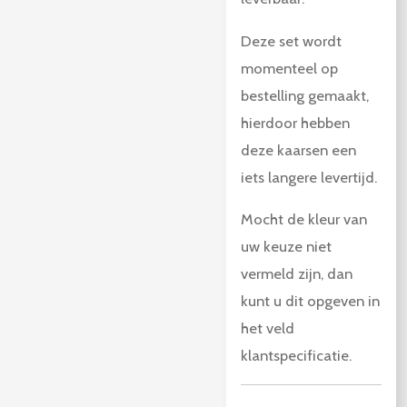
Deze set wordt
momenteel op
bestelling gemaakt,
hierdoor hebben
deze kaarsen een
iets langere levertijd.
Mocht de kleur van
uw keuze niet
vermeld zijn, dan
kunt u dit opgeven in
het veld
klantspecificatie.