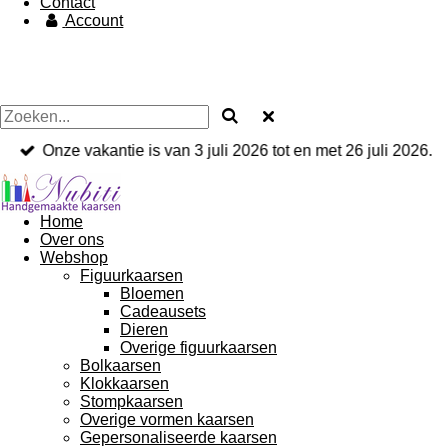
Contact
Account
Onze vakantie is van 3 juli 2026 tot en met 26 juli 2026.
Home
Over ons
Webshop
Figuurkaarsen
Bloemen
Cadeausets
Dieren
Overige figuurkaarsen
Bolkaarsen
Klokkaarsen
Stompkaarsen
Overige vormen kaarsen
Gepersonaliseerde kaarsen