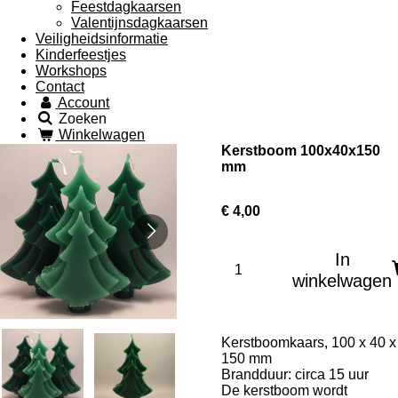
Feestdagkaarsen
Valentijnsdagkaarsen
Veiligheidsinformatie
Kinderfeestjes
Workshops
Contact
Account
Zoeken
Winkelwagen
Kerstboom 100x40x150
mm
€ 4,00
In
winkelwagen
Kerstboomkaars, 100 x 40 x
150 mm
Brandduur: circa 15 uur
De kerstboom wordt