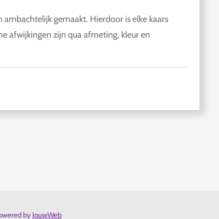
 ambachtelijk gemaakt. Hierdoor is elke kaars
ne afwijkingen zijn qua afmeting, kleur en
owered by
JouwWeb